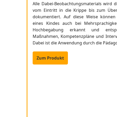
Alle Dabei-Beobachtungsmaterials wird d
vom Eintritt in die Krippe bis zum Übe
dokumentiert. Auf diese Weise können
eines Kindes auch bei Mehrsprachigkei
Hochbegabung erkannt und entspr
Maßnahmen, Kompetenzpläne und Interv
Dabei ist die Anwendung durch die Pädagog
Zum Produkt