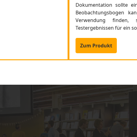
Dokumentation sollte ein
Beobachtungsbogen kann
Verwendung finden, 
Testergebnissen für ein s
Zum Produkt