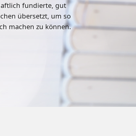
tlich fundierte, gut
chen übersetzt, um so
lich machen zu können.