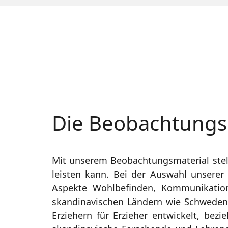
Die Beobachtungs
Mit unserem Beobachtungsmaterial stell
leisten kann. Bei der Auswahl unserer 
Aspekte Wohlbefinden, Kommunikatio
skandinavischen Ländern wie Schweden,
Erziehern für Erzieher entwickelt, bez