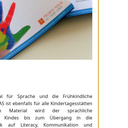
al für Sprache und die Frühkindliche
S ist ebenfalls für alle Kindertagesstätten
m Material wird der sprachliche
des Kindes bis zum Übergang in die
ck auf Literacy, Kommunikation und