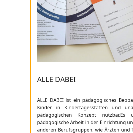
ALLE DABEI
ALLE DABEI ist ein pädagogisches Beoba
Kinder in Kindertagesstätten und un
pädagogischen Konzept nutzbar.Es un
pädagogische Arbeit in der Einrichtung u
anderen Berufsgruppen, wie Ärzten und T