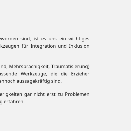
worden sind, ist es uns ein wichtiges
kzeugen für Integration und Inklusion
und, Mehrsprachigkeit, Traumatisierung)
assende Werkzeuge, die die Erzieher
ennoch aussagekräftig sind.
erigkeiten gar nicht erst zu Problemen
g erfahren.