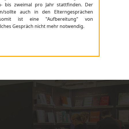
- bis zweimal pro Jahr stattfinden. Der
/sollte auch in den Elterngesprächen
somit ist eine "Aufbereitung" von
olches Gespräch nicht mehr notwendig.