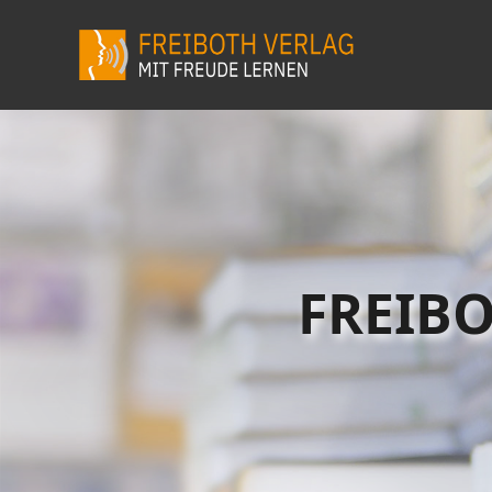
FREIBO